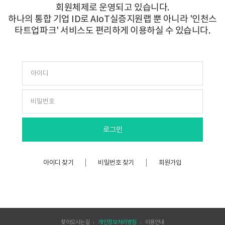
회원체제로 운영되고 있습니다.
하나의 통합 기업 ID로 AIoT실증지원랩 뿐 아니라 '인천스
타트업파크' 서비스도 편리하게 이용하실 수 있습니다.
아이디 찾기
비밀번호 찾기
회원가입
찾아오시는길
개인정보처리방침
이용안내