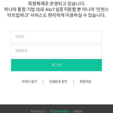
회원체제로 운영되고 있습니다.
하나의 통합 기업 ID로 AIoT실증지원랩 뿐 아니라 '인천스
타트업파크' 서비스도 편리하게 이용하실 수 있습니다.
아이디 찾기
비밀번호 찾기
회원가입
찾아오시는길
개인정보처리방침
이용안내